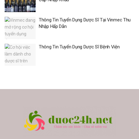
Thông Tin Tuyển Dụng Dược Sĩ Tại Vinmec Thu
Nhập Hấp Dẫn
Thông Tin Tuyển Dụng Dược Sĩ Bệnh Viện