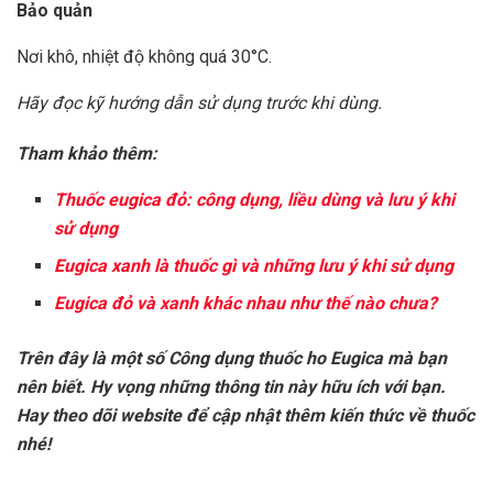
Bảo quản
Nơi khô, nhiệt độ không quá 30°C.
Hãy đọc kỹ hướng dẫn sử dụng trước khi dùng.
Tham khảo thêm:
Thuốc eugica đỏ: công dụng, liều dùng và lưu ý khi
sử dụng
Eugica xanh là thuốc gì và những lưu ý khi sử dụng
Eugica đỏ và xanh khác nhau như thế nào chưa?
Trên đây là một số Công dụng thuốc ho Eugica mà bạn
nên biết. Hy vọng những thông tin này hữu ích với bạn.
Hay theo dõi website để cập nhật thêm kiến thức về thuốc
nhé!