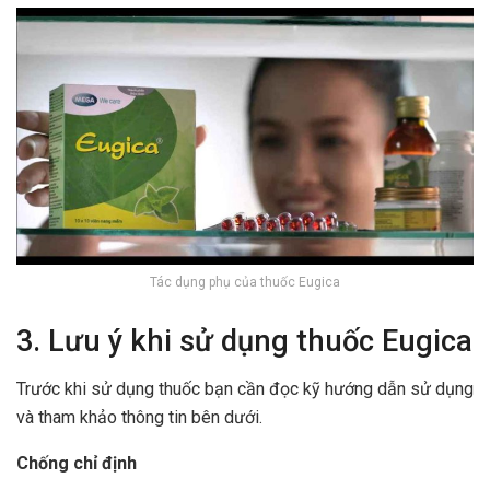
Tác dụng phụ của thuốc Eugica
3. Lưu ý khi sử dụng thuốc Eugica
Trước khi sử dụng thuốc bạn cần đọc kỹ hướng dẫn sử dụng
và tham khảo thông tin bên dưới.
Chống chỉ định