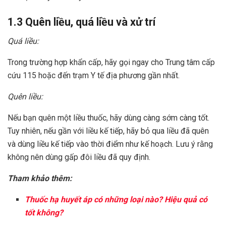
1.3 Quên liều, quá liều và xử trí
Quá liều:
Trong trường hợp khẩn cấp, hãy gọi ngay cho Trung tâm cấp
cứu 115 hoặc đến trạm Y tế địa phương gần nhất.
Quên liều:
Nếu bạn quên một liều thuốc, hãy dùng càng sớm càng tốt.
Tuy nhiên, nếu gần với liều kế tiếp, hãy bỏ qua liều đã quên
và dùng liều kế tiếp vào thời điểm như kế hoạch. Lưu ý rằng
không nên dùng gấp đôi liều đã quy định.
Tham khảo thêm:
Thuốc hạ huyết áp có những loại nào? Hiệu quả có
tốt không?