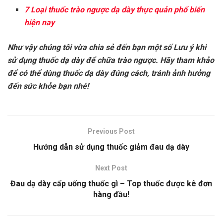
7 Loại thuốc trào ngược dạ dày thực quản phổ biến
hiện nay
Như vậy chúng tôi vừa chia sẻ đến bạn một số Lưu ý khi
sử dụng thuốc dạ dày để chữa trào ngược. Hãy tham khảo
để có thể dùng thuốc dạ dày đúng cách, tránh ảnh hưởng
đến sức khỏe bạn nhé!
Previous Post
Hướng dẫn sử dụng thuốc giảm đau dạ dày
Next Post
Đau dạ dày cấp uống thuốc gì – Top thuốc được kê đơn
hàng đầu!