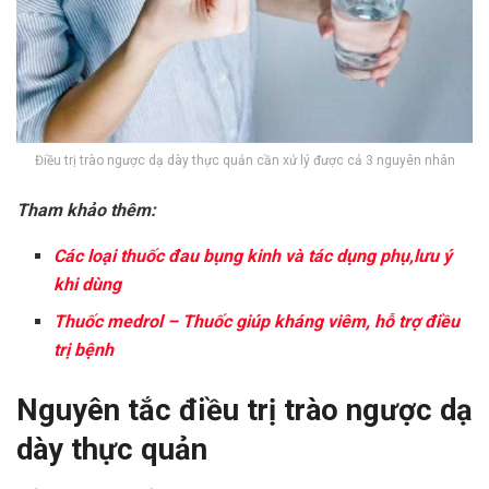
Điều trị trào ngược dạ dày thực quản cần xử lý được cả 3 nguyên nhân
Tham khảo thêm:
Các loại thuốc đau bụng kinh và tác dụng phụ,lưu ý
khi dùng
Thuốc medrol – Thuốc giúp kháng viêm, hỗ trợ điều
trị bệnh
Nguyên tắc điều trị trào ngược dạ
dày thực quản