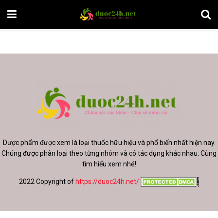
Dược phẩm được xem là loại thuốc hữu hiệu và phổ biến nhất hiện nay.
Chúng được phân loại theo từng nhóm và có tác dụng khác nhau. Cùng
tìm hiểu xem nhé!
2022 Copyright of
https://duoc24h.net/